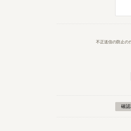
不正送信の防止の