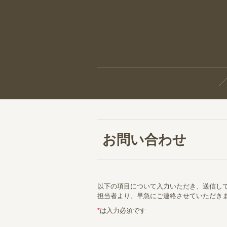
お問い合わせ
以下の項目について入力いただき、送信し
担当者より、早急にご連絡させていただき
*
は入力必須です