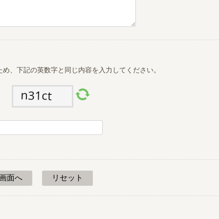
ため、下記の英数字と同じ内容を入力してください。