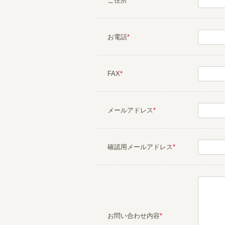
ご住所
*
お電話
*
FAX
*
メールアドレス
*
確認用メールアドレス
*
お問い合わせ内容
*