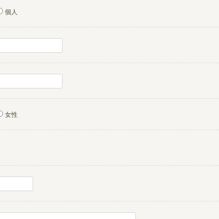
個人
女性