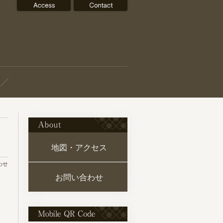
About
地図・アクセス
わせ
お問い合わせ
Mobile QR Code